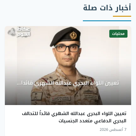
أخبار ذات صلة
محليات
تعيين اللواء البحري عبدالله الشهري قائداً للتحالف
البحري الدفاعي متعدد الجنسيات
7 أغسطس 2026