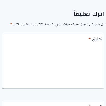
اترك تعليقاً
لن يتم نشر عنوان بريدك الإلكتروني.
الحقول الإلزامية مشار إليها بـ
*
تعليق
*