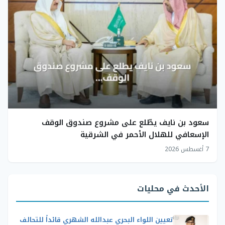
سعود بن نايف يطّلع على مشروع صندوق الوقف
الإسعافي للهلال الأحمر في الشرقية
7 أغسطس 2026
الأحدث في محليات
تعيين اللواء البحري عبدالله الشهري قائداً للتحالف