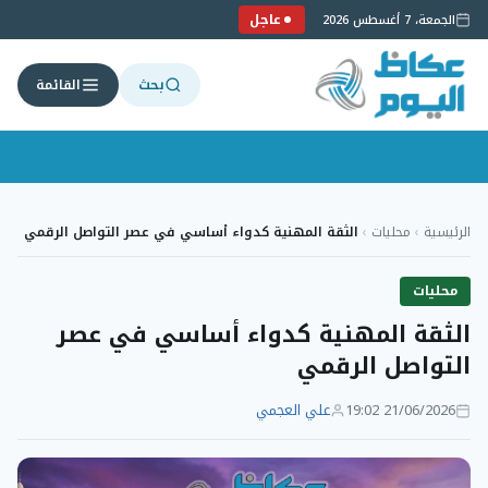
عاجل
الجمعة، 7 أغسطس 2026
بحث
القائمة
لتجاوز
لى
الرئيسية
›
محليات
›
الثقة المهنية كدواء أساسي في عصر التواصل الرقمي
لمحتوى
محليات
الثقة المهنية كدواء أساسي في عصر
التواصل الرقمي
21/06/2026 19:02
علي العجمي