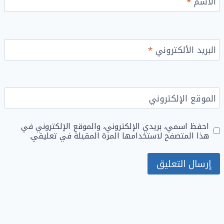
الاسم
*
البريد الألكتروني
*
الموقع الإلكتروني
احفظ اسمي، بريدي الإلكتروني، والموقع الإلكتروني في
هذا المتصفح لاستخدامها المرة المقبلة في تعليقي.