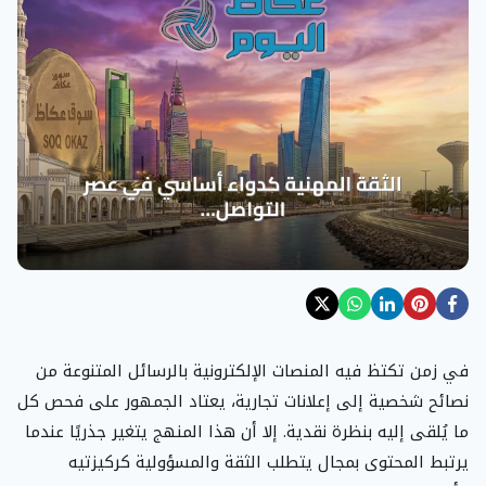
في زمن تكتظ فيه المنصات الإلكترونية بالرسائل المتنوعة من
نصائح شخصية إلى إعلانات تجارية، يعتاد الجمهور على فحص كل
ما يُلقى إليه بنظرة نقدية. إلا أن هذا المنهج يتغير جذريًا عندما
يرتبط المحتوى بمجال يتطلب الثقة والمسؤولية كركيزتيه