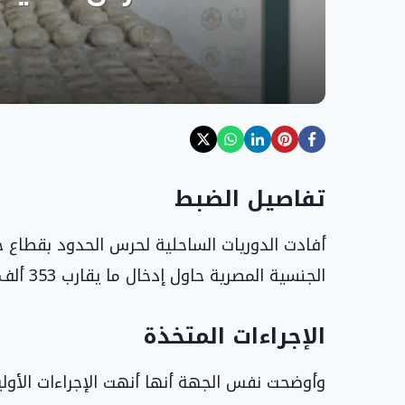
تفاصيل الضبط
أفادت الدوريات الساحلية لحرس الحدود بقطاع
الجنسية المصرية حاول إدخال ما يقارب 353 ألف قرص من عقار الإمفيتامين المحظور.
الإجراءات المتخذة
وأوضحت نفس الجهة أنها أنهت الإجراءات الأول