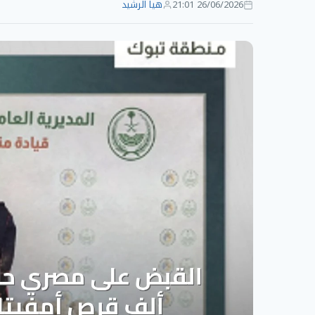
26/06/2026 21:01
هيا الرشيد