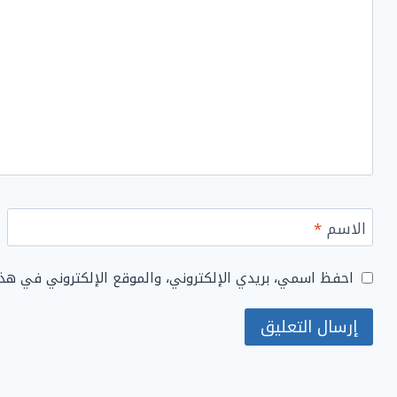
الاسم
*
احفظ اسمي، بريدي الإلكتروني، والموقع الإلكتروني في هذ