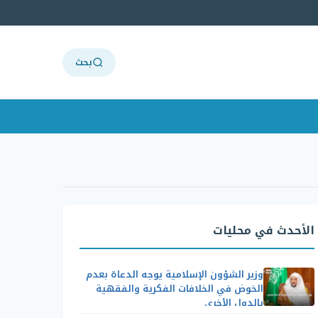
بحث
الأحدث في محليات
وزير الشؤون الإسلامية يوجه الدعاة بعدم
الخوض في الخلافات الفكرية والفقهية
بالدول الأخرى