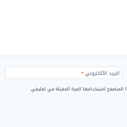
البريد الألكتروني
*
ا المتصفح لاستخدامها المرة المقبلة في تعليقي.