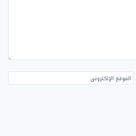
الموقع الإلكتروني