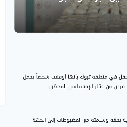
 حقل في منطقة تبوك بأنها أوقفت شخصاً يحمل
ية بحقه وسلمته مع المضبوطات إلى الجهة