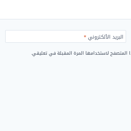
البريد الألكتروني
*
ا المتصفح لاستخدامها المرة المقبلة في تعليقي.