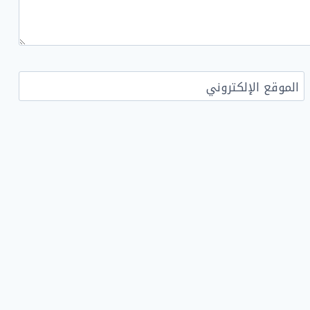
الموقع الإلكتروني