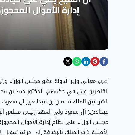
أعرب معالي وزير الدولة عضو مجلس الوزراء ورئ
القاصرين ومن في حكمهم، الدكتور حمد بن محمد
الشريفين الملك سلمان بن عبدالعزيز آل سعود،
عبدالعزيز آل سعود ولي العهد رئيس مجلس الوزرا
مجلس الوزراء على نظام إدارة الأموال المحجوزة
الأصلية ذات الصلة، بالإضافة إلى جرائم تمويل ال