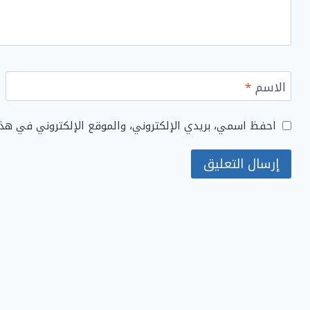
الاسم
*
احفظ اسمي، بريدي الإلكتروني، والموقع الإلكتروني في هذ