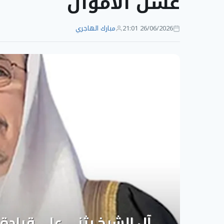
غسل الأموال
26/06/2026 21:01
مبارك الهاجري