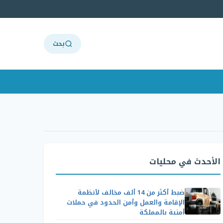
بحث
الأحدث في محليات
ضبط أكثر من 14 ألف مخالف لأنظمة
الإقامة والعمل وأمن الحدود في حملات
أمنية بالمملكة