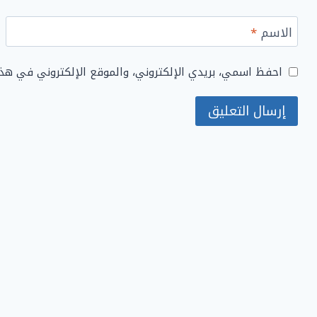
الاسم
*
احفظ اسمي، بريدي الإلكتروني، والموقع الإلكتروني في هذ