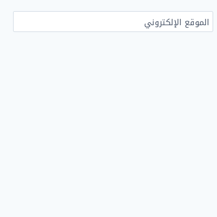
الموقع الإلكتروني