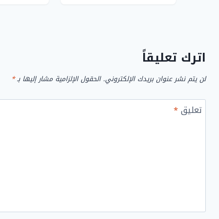
بالمملكة
اترك تعليقاً
لن يتم نشر عنوان بريدك الإلكتروني.
الحقول الإلزامية مشار إليها بـ
*
تعليق
*