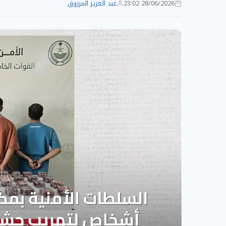
28/06/2026 23:02
عبد العزيز المرزوق