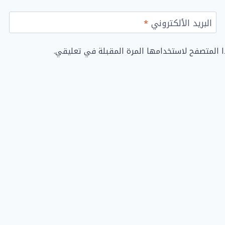
البريد الألكتروني
*
ا المتصفح لاستخدامها المرة المقبلة في تعليقي.