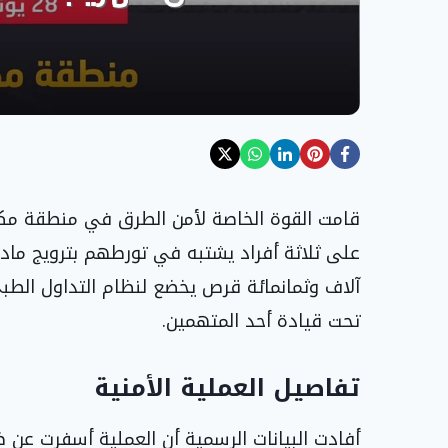
قامت القوة الخاصة لأمن الطرق في منطقة مكة 
على ثلاثة أفراد يشتبه في تورطهم بترويج ماد
آلاف وثمانمائة قرص يخضع لنظام التداول الطب
تحت قيادة أحد المتهمين.
تفاصيل العملية الأمنية