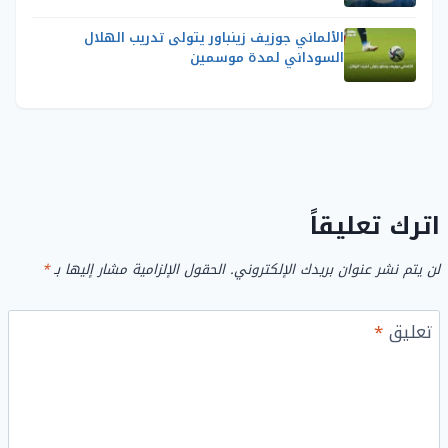
الألماني جوزيف زينباور يتولى تدريب الهلال
السوداني لمدة موسمين
اترك تعليقاً
لن يتم نشر عنوان بريدك الإلكتروني.
الحقول الإلزامية مشار إليها بـ
*
تعليق
*