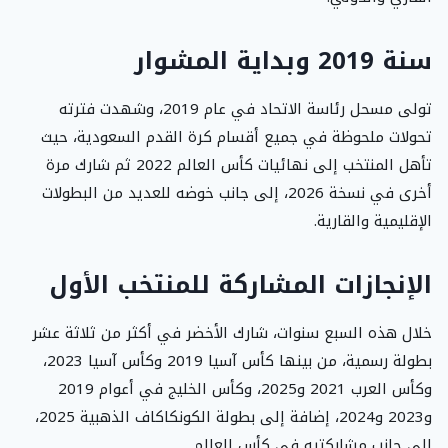
سنة 2019 وبداية المشوار
تولى مسحل رئاسة الاتحاد في عام 2019، وشهدت فترته
تحولات ملحوظة في جميع أقسام كرة القدم السعودية، حيث
تأهل المنتخب إلى نهائيات كأس العالم 2022 ثم شارك مرة
أخرى في نسخة 2026، إلى جانب خوضه للعديد من البطولات
الإقليمية والقارية.
الإنجازات المشاركة للمنتخب الأول
خلال هذه السبع سنوات، شارك الأخضر في أكثر من ثلاثة عشر
بطولة رسمية، من بينها كأس آسيا 2019 وكأس آسيا 2023،
وكأس العرب 2021 و2025، وكأس الخليج في أعوام 2019
و2023 و2024، إضافة إلى بطولة الكونكاكاف الذهبية 2025،
إلى جانب مشاركتيه في كأس العالم.