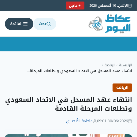
عاجل
الإثنين، 10 أغسطس 2026
بحث
القائمة
لتجاوز
لى
الرئيسية
›
الرياضة
›
لمحتوى
انتهاء عهد المسحل في الاتحاد السعودي وتطلعات المرحلة…
الرياضة
انتهاء عهد المسحل في الاتحاد السعودي
وتطلعات المرحلة القادمة
30/06/2026 09:01
فاطمة الأنصاري