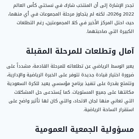
تجدر الإشارة إلى أن المنتخب شارك في نسختي كأس العالم
2022 و2026، لكنه لم يتجاوز مرحلة المجموعات في أي منهما،
حيث احتل المركز الأخير في كلا المجموعتين، رغم التطلعات
الكبيرة التي صاحبتهما.
آمال وتطلعات للمرحلة المقبلة
يعبر الوسط الرياضي عن تطلعاته للمرحلة القادمة، مشدداً على
ضرورة اختيار قيادة جديدة تتوفر على الخبرة الرياضية والإدارية،
وتتمتع بقدرة على تنفيذ برنامج مؤسسي يعيد للكرة السعودية
مكانتها على جميع المستويات. كما يُستدعى حل المشكلات
التي تعاني منها لجان الاتحاد، والتي كان لها تأثير واضح على
استقرار الساحة الرياضية.
مسؤولية الجمعية العمومية