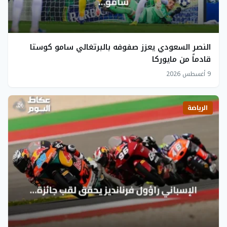
النصر السعودي يعزز صفوفه بالبرتغالي سامو كوستا
قادماً من مايوركا
9 أغسطس 2026
الرياضة