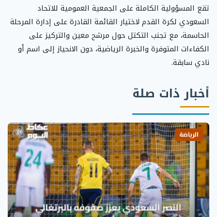
تقع المسؤولية الكاملة على الجمعية العمومية للاتحاد
السعودي لكرة القدم لاختيار القائمة القادرة على إدارة المرحلة
الحاسمة، مع تجنب التكتل حول مرشح معين والتركيز على
الكفاءات المتوفرة والخبرة الرياضية، دون الانحياز إلى اسم أو
نادي سابقة.
أخبار ذات صلة
الرياضة