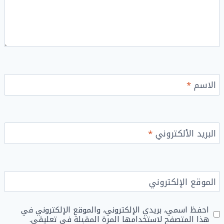
الاسم
*
البريد الألكتروني
*
الموقع الإلكتروني
احفظ اسمي، بريدي الإلكتروني، والموقع الإلكتروني في
هذا المتصفح لاستخدامها المرة المقبلة في تعليقي.