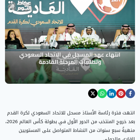
انتهت فترة رئاسة الأستاذ مسحل للاتحاد السعودي لكرة القدم
بعد خروج المنتخب من الدور الأول في بطولة كأس العالم 2026،
منهيةً سبع سنوات من النشاط المتواصل على المستويين
القاري والدولي.