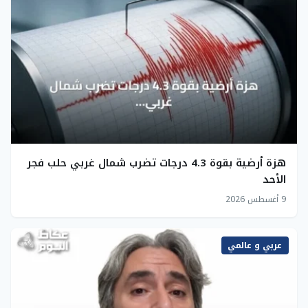
هزة أرضية بقوة 4.3 درجات تضرب شمال غربي حلب فجر
الأحد
9 أغسطس 2026
عربي و عالمي