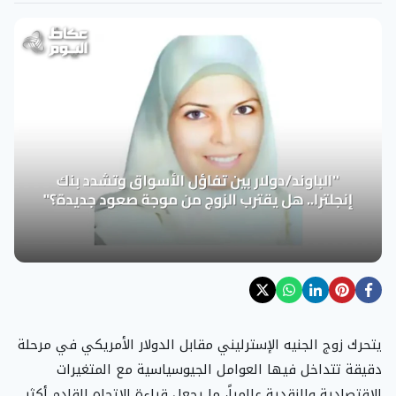
يتحرك زوج الجنيه الإسترليني مقابل الدولار الأمريكي في مرحلة
دقيقة تتداخل فيها العوامل الجيوسياسية مع المتغيرات
الاقتصادية والنقدية عالمياً، ما يجعل قراءة الاتجاه القادم أكثر