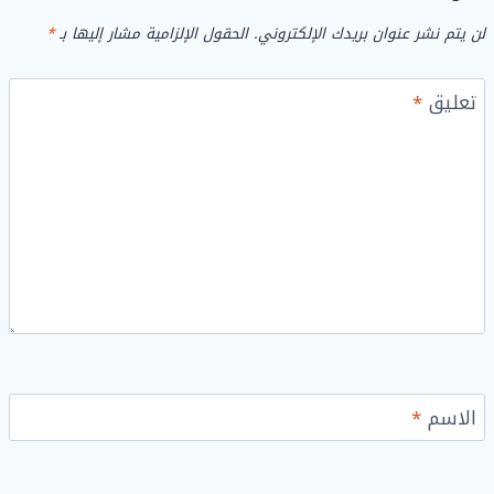
لن يتم نشر عنوان بريدك الإلكتروني.
الحقول الإلزامية مشار إليها بـ
*
تعليق
*
الاسم
*