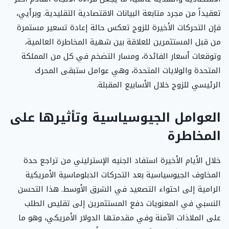
تعقيداً من مجرد متابعة البيانات الاقتصادية التقليدية. وبرأيي،
فإن التحركات الأخيرة للزوج تعكس حالة إعادة تسعير مستمرة
من قبل المستثمرين للعلاقة بين شهية المخاطرة العالمية،
وتوقعات أسعار الفائدة، ومسار التضخم في كل من المملكة
المتحدة والولايات المتحدة، وهي عوامل ستبقى المحرك
الرئيسي للزوج خلال الأسابيع المقبلة.
العوامل الجيوسياسية وتأثيرها على
المخاطرة
خلال الأيام الأخيرة استفاد الجنيه الإسترليني من تراجع حدة
المخاوف الجيوسياسية بعد التحركات الدبلوماسية الأمريكية
الرامية إلى احتواء التصعيد في الشرق الأوسط. هذا التحسن
النسبي في المعنويات دفع المستثمرين إلى تقليص الطلب
على الملاذات الآمنة وفي مقدمتها الدولار الأمريكي، وهو ما