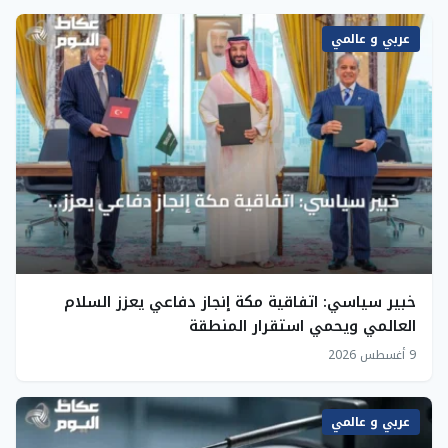
عربي و عالمي
خبير سياسي: اتفاقية مكة إنجاز دفاعي يعزز السلام
العالمي ويحمي استقرار المنطقة
9 أغسطس 2026
عربي و عالمي