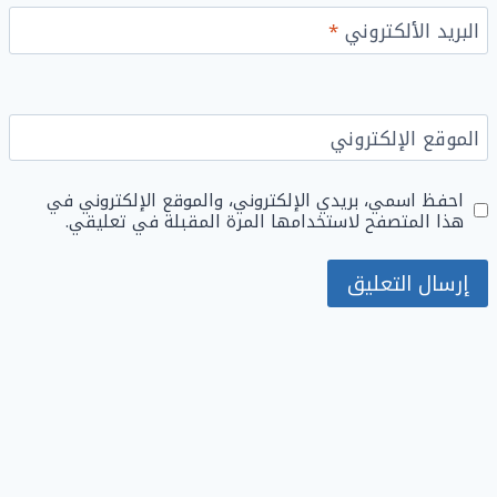
البريد الألكتروني
*
الموقع الإلكتروني
احفظ اسمي، بريدي الإلكتروني، والموقع الإلكتروني في
هذا المتصفح لاستخدامها المرة المقبلة في تعليقي.