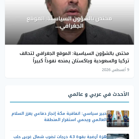
مختص بالشؤون السياسية: الموقع الجغرافي لتحالف
تركيا والسعودية وباكستان يمنحه نفوذاً كبيراً
9 أغسطس 2026
الأحدث في عربي و عالمي
خبير سياسي: اتفاقية مكة إنجاز دفاعي يعزز السلام
العالمي ويحمي استقرار المنطقة
هزة أرضية بقوة 4.3 درجات تضرب شمال غربي حلب