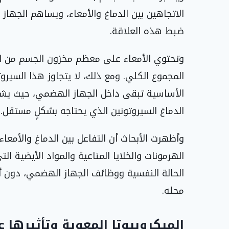
الاتجاهين بين الدماغ والأمعاء، ويساهم الجهاز
ضبط هذه العلاقة.
المجموع الكلي. ومع ذلك، لا يتجاوز هذا السيرو
الأساسية تبقى داخل الجهاز الهضمي، حيث يشارك
الدماغ السيروتونين الذي يحتاجه بشكلٍ مستقل.
وأظهرت الأبحاث أن التفاعل بين الدماغ والأمعاء
الهرمونات والخلايا المناعية والمواد الأيضية التي
الحالة النفسية ووظائف الجهاز الهضمي، دون أن 
محله.
الميكروبيوتا المعوية وتأثيرها 