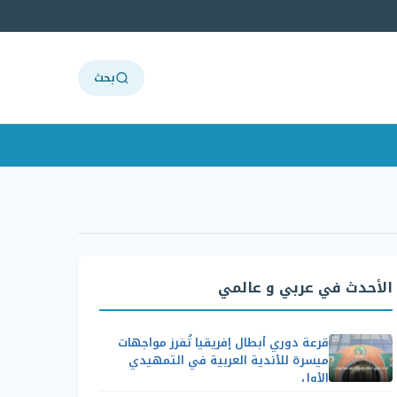
بحث
الأحدث في عربي و عالمي
قرعة دوري أبطال إفريقيا تُفرز مواجهات
ميسرة للأندية العربية في التمهيدي
الأول