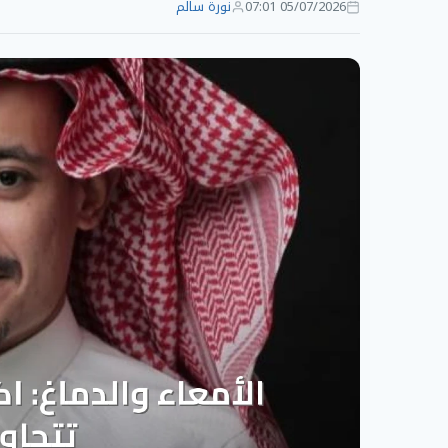
05/07/2026 07:01
نورة سالم