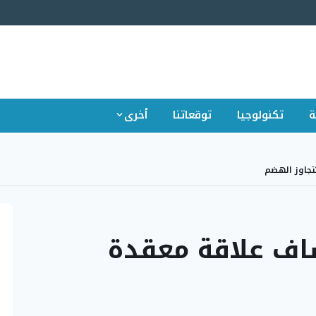
ة
تكنولوجيا
توقعاتنا
أخرى
تجاوز الهضم
شاف علاقة معقدة