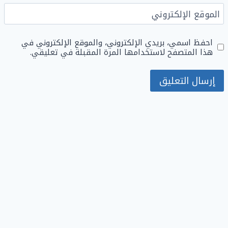
الموقع الإلكتروني
احفظ اسمي، بريدي الإلكتروني، والموقع الإلكتروني في
هذا المتصفح لاستخدامها المرة المقبلة في تعليقي.