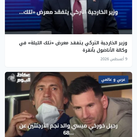
وزير الخارجية التركي يتفقد معرض «تلك الليلة» في
وكالة الأناضول بأنقرة
9 أغسطس 2026
عربي و عالمي