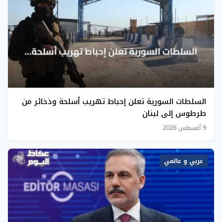
السلطات السورية تعلن إحباط تهريب أسلحة وذخائر من
طرطوس إلى لبنان
9 أغسطس 2026
عربي و عالمي