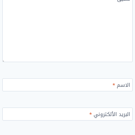
الاسم
*
البريد الألكتروني
*