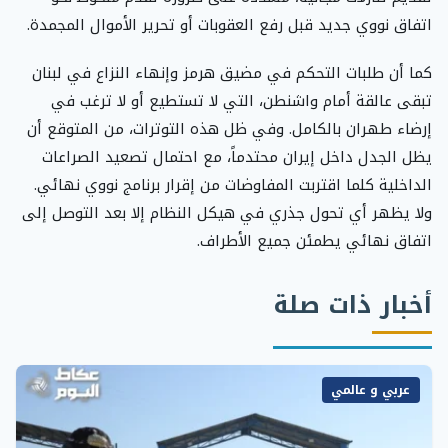
اتفاق نووي جديد قبل رفع العقوبات أو تحرير الأموال المجمدة.
كما أن طلبات التحكم في مضيق هرمز وإنهاء النزاع في لبنان
تبقى عالقة أمام واشنطن، التي لا تستطيع أو لا ترغب في
إرضاء طهران بالكامل. وفي ظل هذه التوترات، من المتوقع أن
يظل الجدل داخل إيران محتدماً، مع احتمال تصعيد الصراعات
الداخلية كلما اقتربت المفاوضات من إقرار برنامج نووي نهائي.
ولا يظهر أي تحول جذري في هيكل النظام إلا بعد التوصل إلى
اتفاق نهائي يطمئن جميع الأطراف.
أخبار ذات صلة
عربي و عالمي