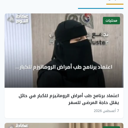
محليات
اعتماد برنامج طب أمراض الروماتيزم للكبار في حائل
يقلل حاجة المرضى للسفر
7 أغسطس 2026