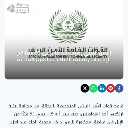
قامت قوات الأمن البيئي المتخصصة بالتحقق من مخالفة بيئية
ارتكبها أحد المواطنين، حيث تبين أنه كان يربي 53 متنًا من
الإبل في مناطق محظورة للرعي داخل محمية الملك عبدالعزيز