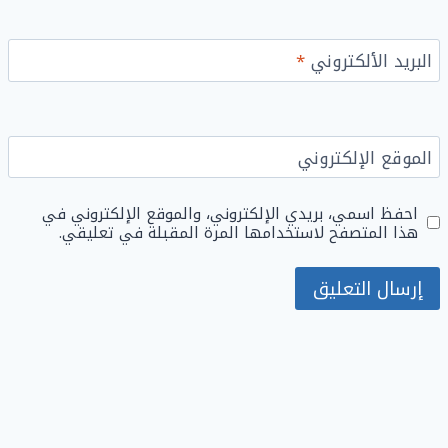
البريد الألكتروني
*
الموقع الإلكتروني
احفظ اسمي، بريدي الإلكتروني، والموقع الإلكتروني في
هذا المتصفح لاستخدامها المرة المقبلة في تعليقي.