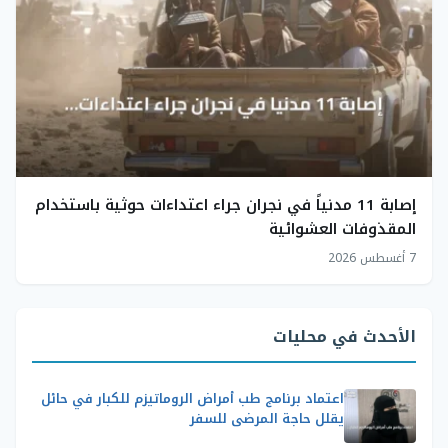
إصابة 11 مدنياً في نجران جراء اعتداءات حوثية باستخدام
المقذوفات العشوائية
7 أغسطس 2026
الأحدث في محليات
اعتماد برنامج طب أمراض الروماتيزم للكبار في حائل
يقلل حاجة المرضى للسفر