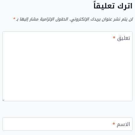
اترك تعليقاً
لن يتم نشر عنوان بريدك الإلكتروني.
الحقول الإلزامية مشار إليها بـ
*
تعليق
*
الاسم
*