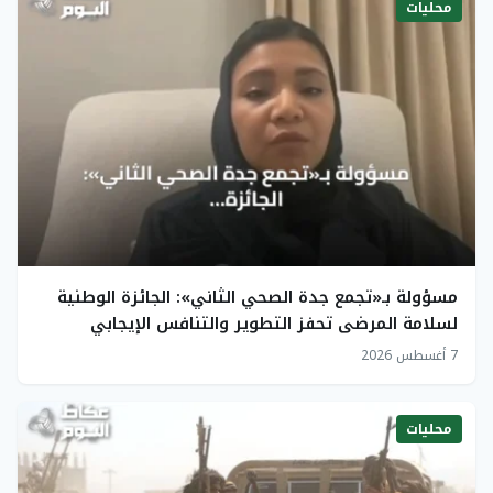
محليات
مسؤولة بـ«تجمع جدة الصحي الثاني»: الجائزة الوطنية
لسلامة المرضى تحفز التطوير والتنافس الإيجابي
7 أغسطس 2026
محليات