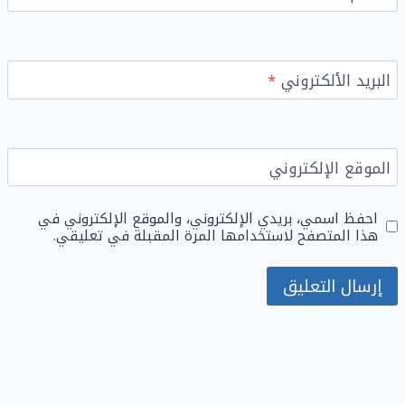
البريد الألكتروني
*
الموقع الإلكتروني
احفظ اسمي، بريدي الإلكتروني، والموقع الإلكتروني في
هذا المتصفح لاستخدامها المرة المقبلة في تعليقي.