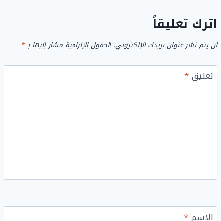
اترك تعليقاً
لن يتم نشر عنوان بريدك الإلكتروني.
الحقول الإلزامية مشار إليها بـ
*
تعليق
*
الاسم
*