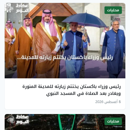
محليات
رئيس وزراء باكستان يختتم زيارته للمدينة المنورة
ويغادر بعد الصلاة في المسجد النبوي
8 أغسطس 2026
محليات