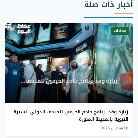
أخبار ذات صلة
محليات
زيارة وفد برنامج خادم الحرمين للمتحف الدولي للسيرة
النبوية بالمدينة المنورة
8 أغسطس 2026