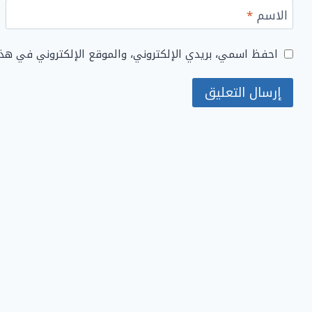
الاسم
*
احفظ اسمي، بريدي الإلكتروني، والموقع الإلكتروني في هذ