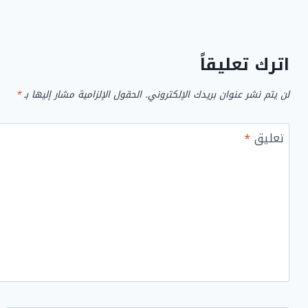
اترك تعليقاً
لن يتم نشر عنوان بريدك الإلكتروني.
الحقول الإلزامية مشار إليها بـ
*
تعليق
*