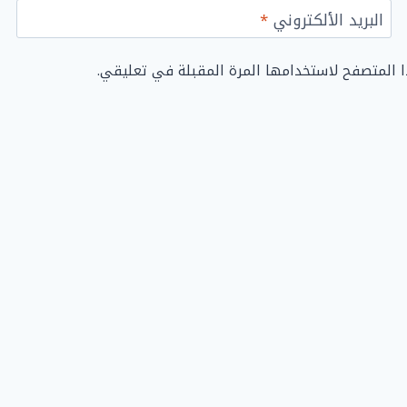
البريد الألكتروني
*
ا المتصفح لاستخدامها المرة المقبلة في تعليقي.