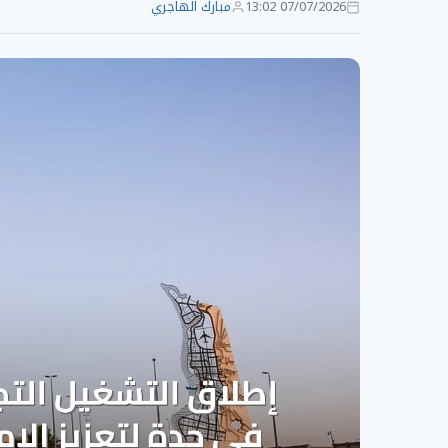
07/07/2026 13:02
مبارك الهاجري