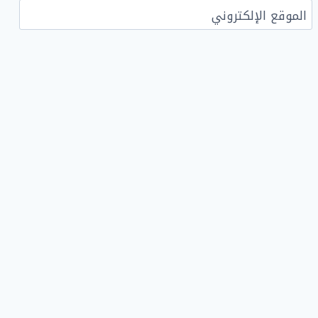
الموقع الإلكتروني