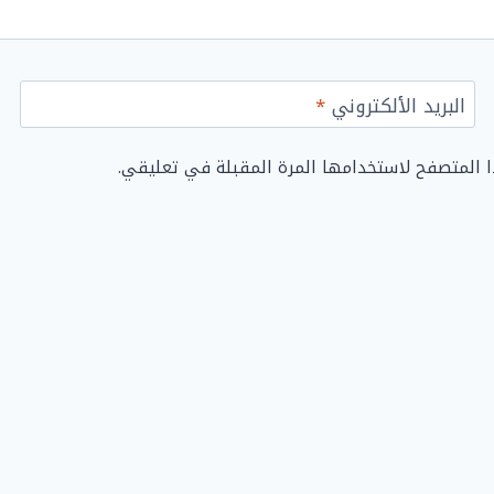
البريد الألكتروني
*
ا المتصفح لاستخدامها المرة المقبلة في تعليقي.