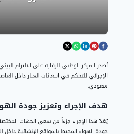
الإجرائي للتحكم في انبعاثات الغبار داخل العا
سعودي.
هدف الإجراء وتعزيز جودة الهوا
يُعَدّ هذا الإجراء جزءاً من سعي الجهات المختصة
جودة الهواء المحيط بالمواقع الإنشائية داخل ال