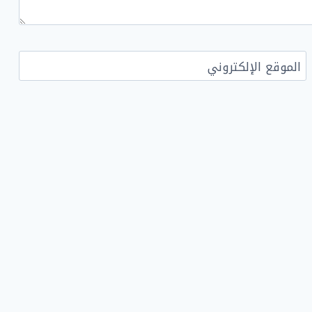
الموقع الإلكتروني