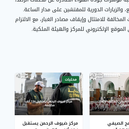
 والزيارات الدورية للمفتشين على مدار الساعة.
مخالفة للامتثال وإيقاف مصادر الغبار، مع الالتزام
الموقع الإلكتروني للمركز والهيئة الملكية.
محليات
امج الصيفي
مركز ضيوف الرحمن يستقبل