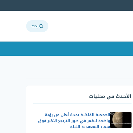
بحث
الأحدث في محليات
الجمعية الفلكية بجدة تُعلن عن رؤية
واضحة للقمر في طور التربيع الأخير فوق
سماء السعودية الليلة