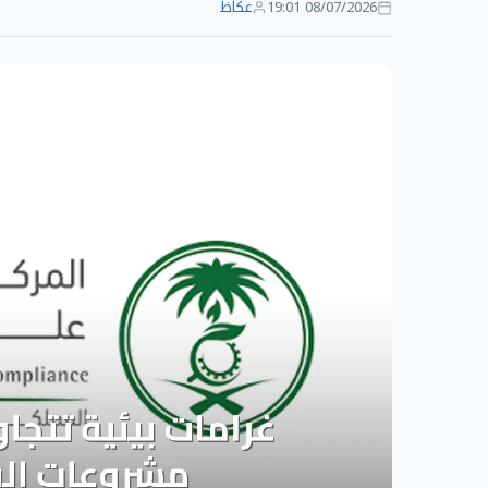
08/07/2026 19:01
عكاظ