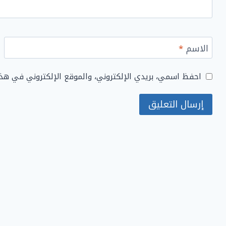
الاسم
*
احفظ اسمي، بريدي الإلكتروني، والموقع الإلكتروني في هذ