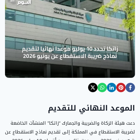
الموعد النهائي للتقديم
دعت هيئة الزكاة والضريبة والجمارك “زاتكا” المنشآت الخاضعة
لضريبة الاستقطاع في المملكة إلى تقديم نماذج الاستقطاع عن