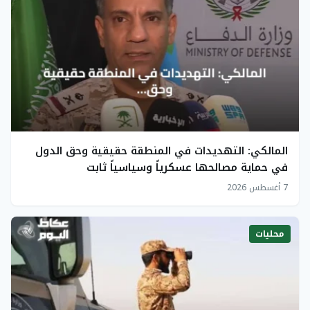
المالكي: التهديدات في المنطقة حقيقية وحق الدول
في حماية مصالحها عسكرياً وسياسياً ثابت
7 أغسطس 2026
محليات