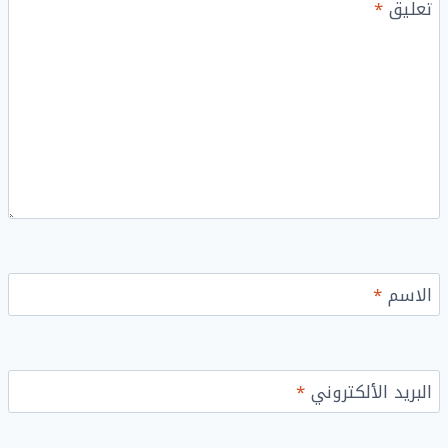
تعليق
*
الاسم
*
البريد الألكتروني
*