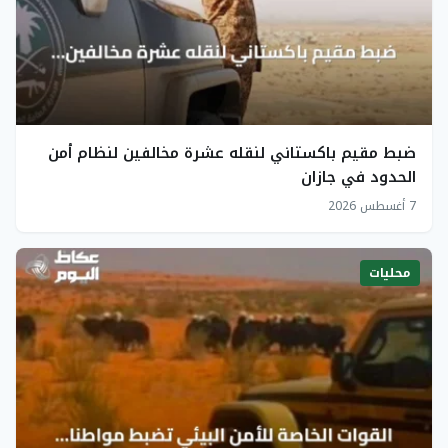
ضبط مقيم باكستاني لنقله عشرة مخالفين لنظام أمن
الحدود في جازان
7 أغسطس 2026
محليات