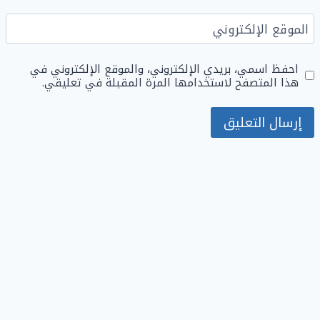
الموقع الإلكتروني
احفظ اسمي، بريدي الإلكتروني، والموقع الإلكتروني في
هذا المتصفح لاستخدامها المرة المقبلة في تعليقي.