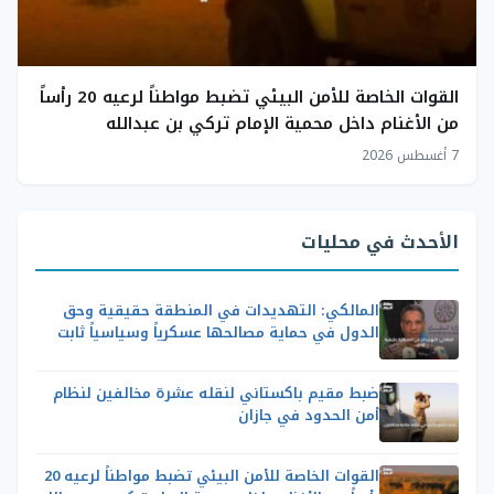
القوات الخاصة للأمن البيئي تضبط مواطناً لرعيه 20 رأساً
من الأغنام داخل محمية الإمام تركي بن عبدالله
7 أغسطس 2026
الأحدث في محليات
المالكي: التهديدات في المنطقة حقيقية وحق
الدول في حماية مصالحها عسكرياً وسياسياً ثابت
ضبط مقيم باكستاني لنقله عشرة مخالفين لنظام
أمن الحدود في جازان
القوات الخاصة للأمن البيئي تضبط مواطناً لرعيه 20