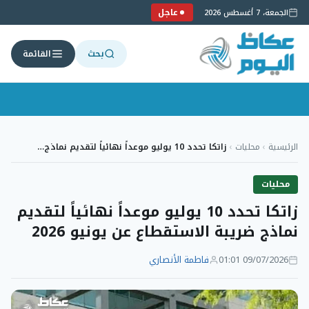
عاجل
الجمعة، 7 أغسطس 2026
بحث
القائمة
لتجاوز
لى
الرئيسية
›
محليات
›
زاتكا تحدد 10 يوليو موعداً نهائياً لتقديم نماذج…
لمحتوى
محليات
زاتكا تحدد 10 يوليو موعداً نهائياً لتقديم
نماذج ضريبة الاستقطاع عن يونيو 2026
09/07/2026 01:01
فاطمة الأنصاري