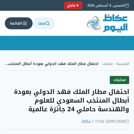
عاجل
الخميس، 6 أغسطس 2026
بحث
القائمة
لتجاوز
لى
الرئيسية
›
محليات
›
احتفال مطار الملك فهد الدولي بعودة أبطال المنتخب…
لمحتوى
محليات
احتفال مطار الملك فهد الدولي بعودة
أبطال المنتخب السعودي للعلوم
والهندسة حاملي 24 جائزة عالمية
22/05/2026 11:02
عكاظ