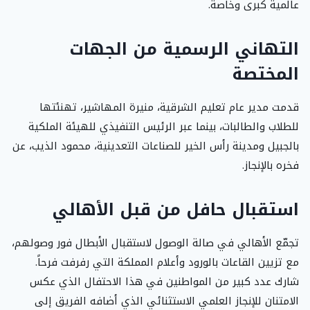
عالمية كبرى وخاصة.
التهاني الرسمية من الجهات
المختصة
قدمت مدير عام تعليم الشرقية، منيرة المهاشير، تهنئتها
للطلاب والطالبات، بينما عبر الرئيس التنفيذي للهيئة الملكية
بالجبيل ومدينة رأس الخير للصناعات التعدينية، محمود الذيب، عن
فخره بالإنجاز.
استقبال حافل من قبل الأهالي
تجمّع الأهالي في صالة الوصول لاستقبال الأبطال فور وصولهم،
مع تزيين القاعات بالورود وأعلام المملكة التي رفرفت فرحاً.
شارك عدد كبير من المواطنين في هذا الاحتفال الذي عكس
الامتنان للإنجاز العلمي الاستثنائي الذي أضافه الفريق إلى