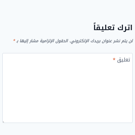
اترك تعليقاً
لن يتم نشر عنوان بريدك الإلكتروني.
الحقول الإلزامية مشار إليها بـ
*
تعليق
*