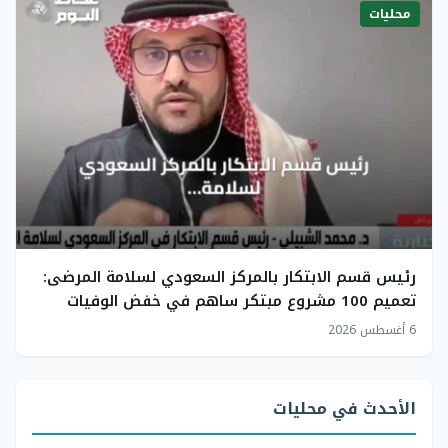
محليات
رئيس قسم الابتكار بالمركز السعودي لسلامة المرضى:
تعميم 100 مشروع مبتكر ساهم في خفض الوفيات
6 أغسطس 2026
الأحدث في محليات