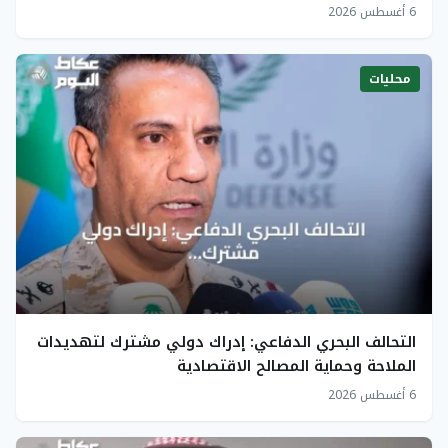
6 أغسطس 2026
محليات
التحالف البحري الدفاعي: إدراك دولي مشترك لتهديدات
الملاحة وحماية المصالح الاقتصادية
6 أغسطس 2026