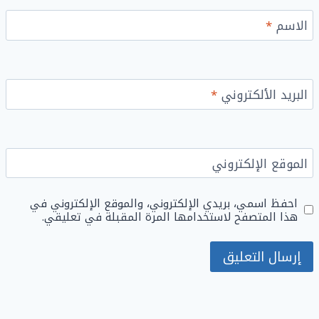
الاسم
*
البريد الألكتروني
*
الموقع الإلكتروني
احفظ اسمي، بريدي الإلكتروني، والموقع الإلكتروني في
هذا المتصفح لاستخدامها المرة المقبلة في تعليقي.