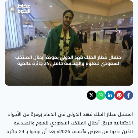
استقبل مطار الملك فهد الدولي في الدمام بوفرة من الأجواء
الاحتفالية فريق أبطال المنتخب السعودي للعلوم والهندسة
الذين عادوا من معرض «آيسف 2026» بعد أن توجوا بـ 24 جائزة