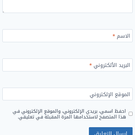
الاسم
*
البريد الألكتروني
*
الموقع الإلكتروني
احفظ اسمي، بريدي الإلكتروني، والموقع الإلكتروني في
هذا المتصفح لاستخدامها المرة المقبلة في تعليقي.