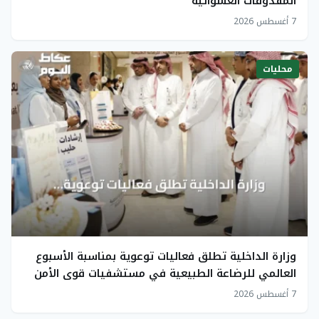
المقذوفات العشوائية
7 أغسطس 2026
محليات
وزارة الداخلية تطلق فعاليات توعوية بمناسبة الأسبوع
العالمي للرضاعة الطبيعية في مستشفيات قوى الأمن
7 أغسطس 2026