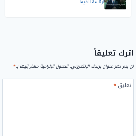
لرئاسة الفيفا
اترك تعليقاً
لن يتم نشر عنوان بريدك الإلكتروني.
الحقول الإلزامية مشار إليها بـ
*
تعليق
*