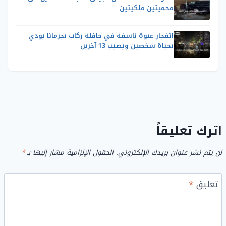
محميتين ملكيتين
انفجار عبوة ناسفة في حافلة ركاب بجرمانا يودي
بحياة شخصين ويصيب 13 آخرين
اترك تعليقاً
لن يتم نشر عنوان بريدك الإلكتروني.
الحقول الإلزامية مشار إليها بـ
*
تعليق
*