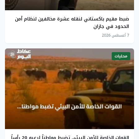
ضبط مقيم باكستاني لنقله عشرة مخالفين لنظام أمن
الحدود في جازان
7 أغسطس 2026
محليات
القوات الخاصة للأمن البيئي تضبط مواطناً لرعيه 20 رأساً