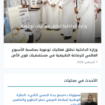
وزارة الداخلية تطلق فعاليات توعوية بمناسبة الأسبوع
العالمي للرضاعة الطبيعية في مستشفيات قوى الأمن
7 أغسطس 2026
الأحدث في محليات
مسؤولة بـ«تجمع جدة الصحي الثاني»: الجائزة
الوطنية لسلامة المرضى تحفز التطوير والتنافس
الإيجابي