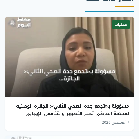
محليات
مسؤولة بـ«تجمع جدة الصحي الثاني»: الجائزة الوطنية
لسلامة المرضى تحفز التطوير والتنافس الإيجابي
7 أغسطس 2026