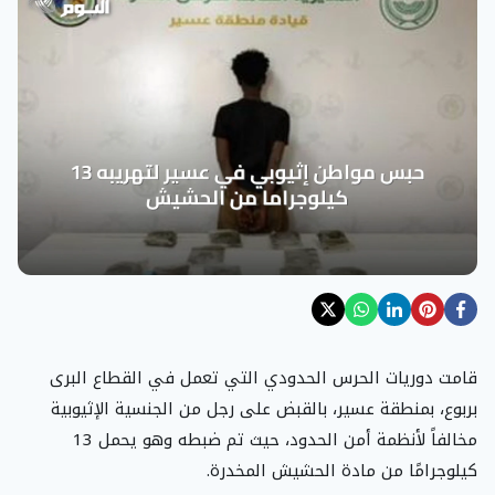
قامت دوريات الحرس الحدودي التي تعمل في القطاع البرى
بربوع، بمنطقة عسير، بالقبض على رجل من الجنسية الإثيوبية
مخالفاً لأنظمة أمن الحدود، حيث تم ضبطه وهو يحمل 13
كيلوجرامًا من مادة الحشيش المخدرة.