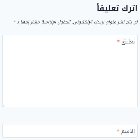
اترك تعليقاً
لن يتم نشر عنوان بريدك الإلكتروني.
الحقول الإلزامية مشار إليها بـ
*
تعليق
*
الاسم
*