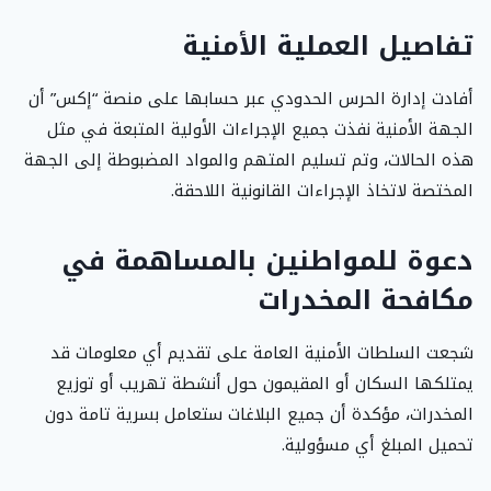
تفاصيل العملية الأمنية
أفادت إدارة الحرس الحدودي عبر حسابها على منصة “إكس” أن
الجهة الأمنية نفذت جميع الإجراءات الأولية المتبعة في مثل
هذه الحالات، وتم تسليم المتهم والمواد المضبوطة إلى الجهة
المختصة لاتخاذ الإجراءات القانونية اللاحقة.
دعوة للمواطنين بالمساهمة في
مكافحة المخدرات
شجعت السلطات الأمنية العامة على تقديم أي معلومات قد
يمتلكها السكان أو المقيمون حول أنشطة تهريب أو توزيع
المخدرات، مؤكدة أن جميع البلاغات ستعامل بسرية تامة دون
تحميل المبلغ أي مسؤولية.