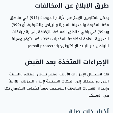
طرق الإبلاغ عن المخالفات
يمكن للمتابعين الإبلاغ عبر الأرقام الموحدة (911) في مناطق
مكة المكرمة والمدينة المنورة والرياض والشرقية، أو (999)
و(994) في باقي مناطق المملكة، بالإضافة إلى رقم بلاغات
المديرية العامة لمكافحة المخدرات (995). كما تتوفر وسيلة
التواصل عبر البريد الإلكتروني: [email protected].
الإجراءات المتخذة بعد القبض
بعد استكمال الإجراءات الأولية، سيتم تحويل المتهم والكمية
التي تم ضبطها إلى الجهات المختصة لإجراء التحريات اللازمة
وإصدار العقوبات القانونية المستحقة وفقاً للأنظمة المعمول بها
في المملكة.
أخبار ذات صلة