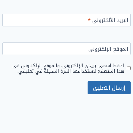
البريد الألكتروني
*
الموقع الإلكتروني
احفظ اسمي، بريدي الإلكتروني، والموقع الإلكتروني في
هذا المتصفح لاستخدامها المرة المقبلة في تعليقي.