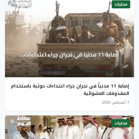
محليات
إصابة 11 مدنياً في نجران جراء اعتداءات حوثية باستخدام
المقذوفات العشوائية
7 أغسطس 2026
محليات