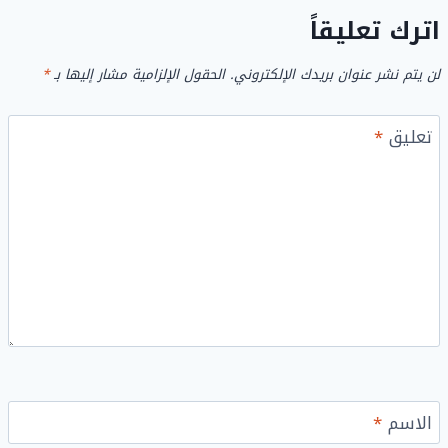
اترك تعليقاً
لن يتم نشر عنوان بريدك الإلكتروني.
الحقول الإلزامية مشار إليها بـ
*
تعليق
*
الاسم
*