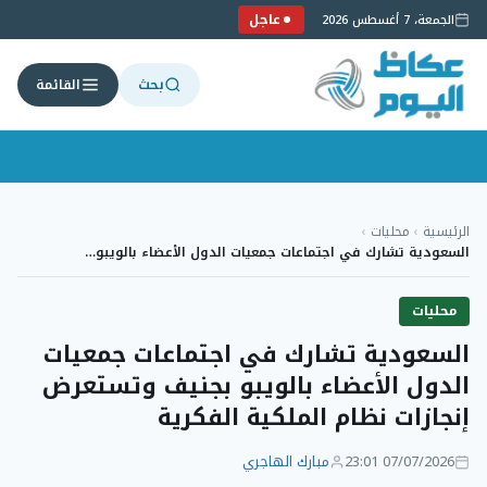
عاجل
الجمعة، 7 أغسطس 2026
بحث
القائمة
لتجاوز
لى
الرئيسية
›
محليات
›
لمحتوى
السعودية تشارك في اجتماعات جمعيات الدول الأعضاء بالويبو…
محليات
السعودية تشارك في اجتماعات جمعيات
الدول الأعضاء بالويبو بجنيف وتستعرض
إنجازات نظام الملكية الفكرية
07/07/2026 23:01
مبارك الهاجري