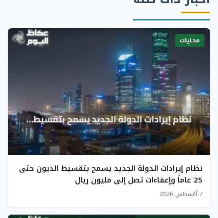
محليات
نظام إيرادات الدولة الجديد يسمح بتقسيط الديون حتى
25 عاماً وإعفاءات تصل إلى مليون ريال
7 أغسطس 2026