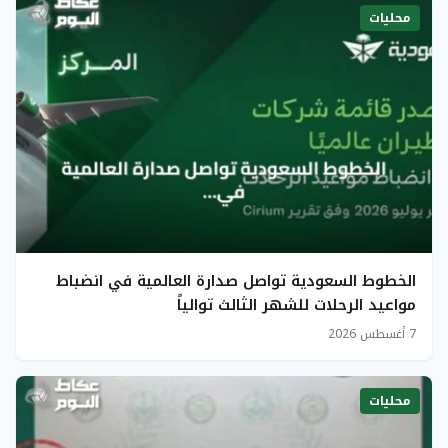
محليات
الخطوط السعودية تواصل صدارة العالمية في انضباط
مواعيد الرحلات للشهر الثالث توالياً
7 أغسطس 2026
محليات