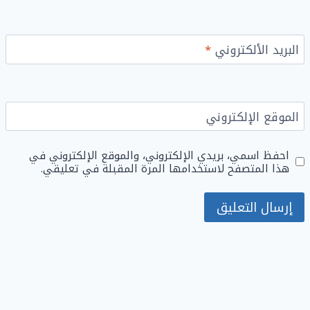
البريد الألكتروني
*
الموقع الإلكتروني
احفظ اسمي، بريدي الإلكتروني، والموقع الإلكتروني في
هذا المتصفح لاستخدامها المرة المقبلة في تعليقي.