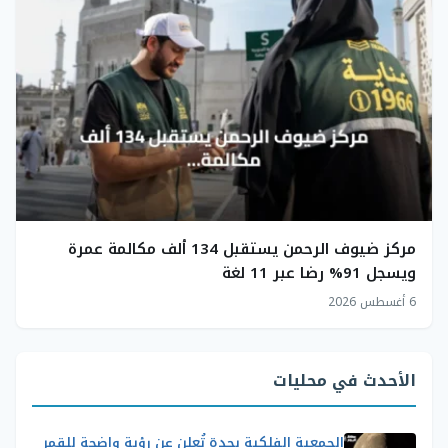
مركز ضيوف الرحمن يستقبل 134 ألف مكالمة عمرة
ويسجل 91% رضا عبر 11 لغة
6 أغسطس 2026
الأحدث في محليات
الجمعية الفلكية بجدة تُعلن عن رؤية واضحة للقمر