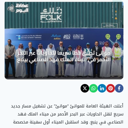
أعلنت الهيئة العامة للموانئ “موانئ” عن تشغيل مسار جديد
سريع لنقل الحاويات عبر البحر الأحمر من ميناء الملك فهد
الصناعي في ينبع. وقد استقبل الميناء أول سفينة مخصصة