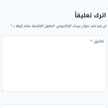
اترك تعليقاً
لن يتم نشر عنوان بريدك الإلكتروني.
الحقول الإلزامية مشار إليها بـ
*
تعليق
*