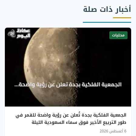
أخبار ذات صلة
محليات
الجمعية الفلكية بجدة تُعلن عن رؤية واضحة للقمر في
طور التربيع الأخير فوق سماء السعودية الليلة
6 أغسطس 2026