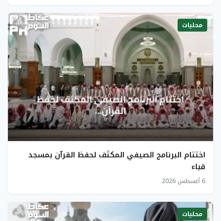
محليات
اختتام البرنامج الصيفي المكثف لحفظ القرآن بمسجد
قباء
6 أغسطس 2026
محليات