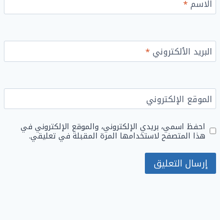
الاسم
*
البريد الألكتروني
*
الموقع الإلكتروني
احفظ اسمي، بريدي الإلكتروني، والموقع الإلكتروني في
هذا المتصفح لاستخدامها المرة المقبلة في تعليقي.