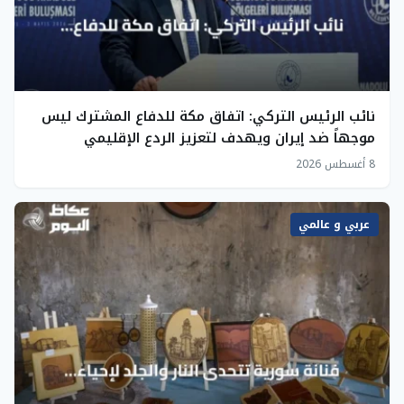
نائب الرئيس التركي: اتفاق مكة للدفاع المشترك ليس
موجهاً ضد إيران ويهدف لتعزيز الردع الإقليمي
8 أغسطس 2026
عربي و عالمي