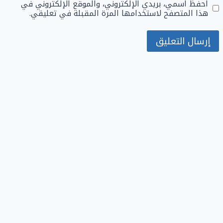
احفظ اسمي، بريدي الإلكتروني، والموقع الإلكتروني في
هذا المتصفح لاستخدامها المرة المقبلة في تعليقي.