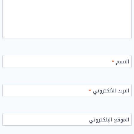
الاسم
*
البريد الألكتروني
*
الموقع الإلكتروني