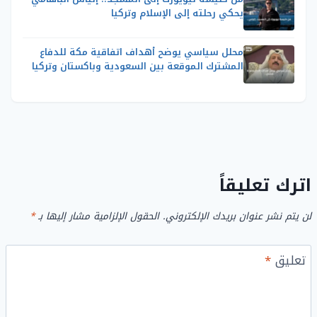
يحكي رحلته إلى الإسلام وتركيا
محلل سياسي يوضح أهداف اتفاقية مكة للدفاع
المشترك الموقعة بين السعودية وباكستان وتركيا
اترك تعليقاً
لن يتم نشر عنوان بريدك الإلكتروني.
الحقول الإلزامية مشار إليها بـ
*
تعليق
*