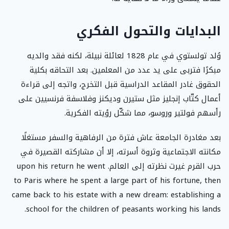
البدايات والتحول الفكري
وُلد تولستوي في عام 1828 لعائلة نبيلة، لكنه فقد والديه
مبكرًا فتربى على يد عدد من المعلمين. بعد التحاقه بكلية
الحقوق غادر المقاعد الدراسية قبل التخرج، واتجه إلى قراءة
أعمال كتّاب إنجليز مثل ستيرن وديكنز وفلاسفة فرنسيين على
رأسهم فولتير وروسو، مما شكّل رؤيته الفكرية.
بعد مغادرة الجامعة عاش فترة من الرفاهية والسفر مستغلًا
مكانته الاجتماعية وثروة أسرته، إلا أن مشاركته القصيرة في
حرب القرم غيرت نظرته إلى العالم. upon his return he went
to Paris where he spent a large part of his fortune, then
came back to his estate with a new dream: establishing a
school for the children of peasants working his lands.